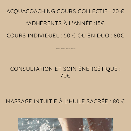
ACQUACOACHING COURS COLLECTIF : 20 €
*ADHÉRENTS À L'ANNÉE :15€
COURS INDIVIDUEL : 50 € OU EN DUO : 80€
~~~~~~~~
CONSULTATION ET SOIN ÉNERGÉTIQUE :
70€
MASSAGE INTUITIF À L'HUILE SACRÉE : 80 €